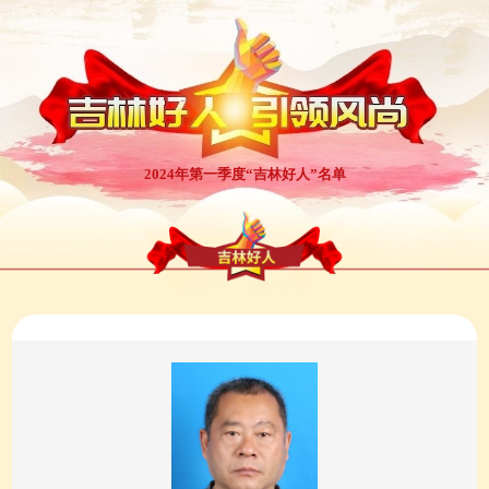
2024年第一季度“吉林好人”名单