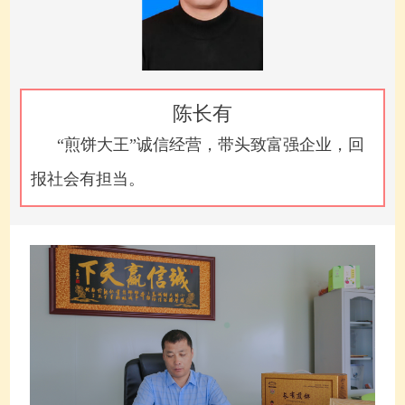
陈长有
“煎饼大王”诚信经营，带头致富强企业，回
报社会有担当。