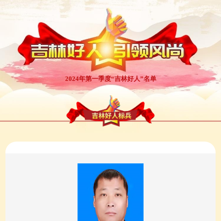
2024年第一季度“吉林好人”名单